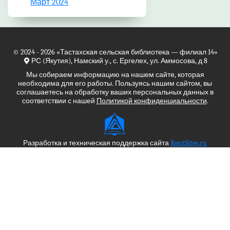
Март 2024
© 2024 - 2026
«Тастахская сельская библиотека — филиал 14»
РС (Якутия), Намский у., с. Ергелех, ул. Аммосова, д 8
Мы собираем информацию на нашем сайте, которая
необходима для его работы. Пользуясь нашим сайтом, вы
соглашаетесь на обработку ваших персональных данных в
соответствии с нашей
Политикой конфиденциальности
.
Разработка и техническая поддержка сайта
RentSites.ru