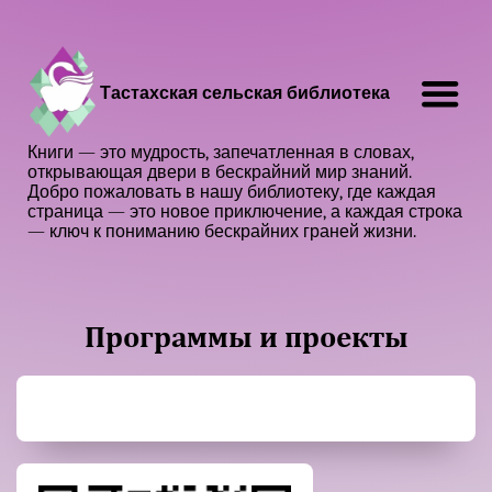
Тастахская сельская библиотека
Книги — это мудрость, запечатленная в словах,
открывающая двери в бескрайний мир знаний.
Добро пожаловать в нашу библиотеку, где каждая
страница — это новое приключение, а каждая строка
— ключ к пониманию бескрайних граней жизни.
Программы и проекты