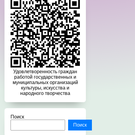
Удовлетворенность граждан
работой государственных и
муниципальных организаций
культуры, искусства и
народного творчества
Поиск
Поиск