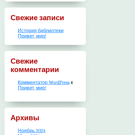
Свежие записи
История библиотеки
Привет, мир!
Свежие
комментарии
Комментатор WordPress
к
Привет, мир!
Архивы
Ноябрь 2024