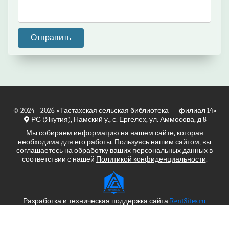
© 2024 - 2026
«Тастахская сельская библиотека — филиал 14»
РС (Якутия), Намский у., с. Ергелех, ул. Аммосова, д 8
Мы собираем информацию на нашем сайте, которая
необходима для его работы. Пользуясь нашим сайтом, вы
соглашаетесь на обработку ваших персональных данных в
соответствии с нашей
Политикой конфиденциальности
.
Разработка и техническая поддержка сайта
RentSites.ru