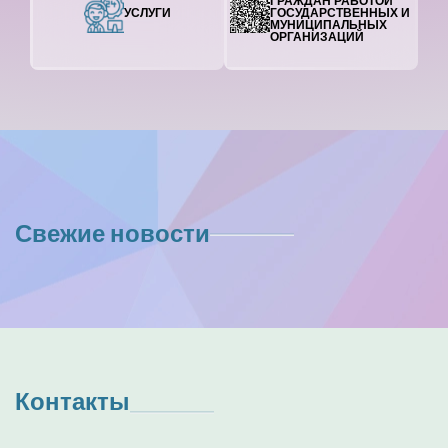
ГРАЖДАН РАБОТОЙ
УСЛУГИ
ГОСУДАРСТВЕННЫХ И
МУНИЦИПАЛЬНЫХ
ОРГАНИЗАЦИЙ
Свежие новости
Контакты