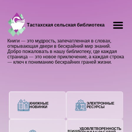
Тастахская сельская библиотека
Книги — это мудрость, запечатленная в словах,
открывающая двери в бескрайний мир знаний.
Добро пожаловать в нашу библиотеку, где каждая
страница — это новое приключение, а каждая строка
— ключ к пониманию бескрайних граней жизни.
КНИЖНЫЕ
ЭЛЕКТРОННЫЕ
НОВИНКИ
РЕСУРСЫ
УДОВЛЕТВОРЕННОСТЬ